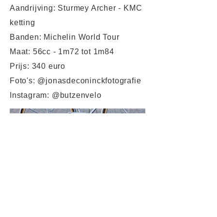
Aandrijving: Sturmey Archer - KMC
ketting
Banden: Michelin World Tour
Maat: 56cc - 1m72 tot 1m84
Prijs: 340 euro
Foto's: @jonasdeconinckfotografie
Instagram: @butzenvelo