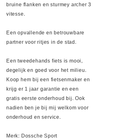
bruine flanken en sturmey archer 3
vitesse.
Een opvallende en betrouwbare
partner voor ritjes in de stad.
Een tweedehands fiets is mooi,
degelijk en goed voor het milieu.
Koop hem bij een fietsenmaker en
krijg er 1 jaar garantie en een
gratis eerste onderhoud bij. Ook
nadien ben je bij mij welkom voor
onderhoud en service.
Merk: Dossche Sport