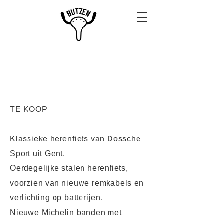
Dossche Sport - € 320
TE KOOP
Klassieke herenfiets van Dossche
Sport uit Gent.
Oerdegelijke stalen herenfiets,
voorzien van nieuwe remkabels en
verlichting op batterijen.
Nieuwe Michelin banden met