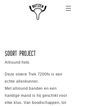
Trek 7200fx
Soort project
Allround fiets
Deze stoere Trek 7200fx is een
echte alleskunner.
Met allround banden en een
handige mand is hij geschikt voor
elke klus. Van boodschappen, tot