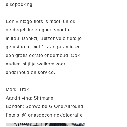
bikepacking.
Een vintage fiets is mooi, uniek,
oerdegelijke en goed voor het
milieu. Dankzij ButzenVelo fiets je
gerust rond met 1 jaar garantie en
een gratis eerste onderhoud. Ook
nadien blijf je welkom voor
onderhoud en service.
Merk: Trek
Aandrijving: Shimano
Banden: Schwalbe G-One Allround
Foto's: @jonasdeconinckfotografie