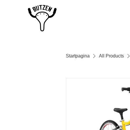
Startpagina
All Products